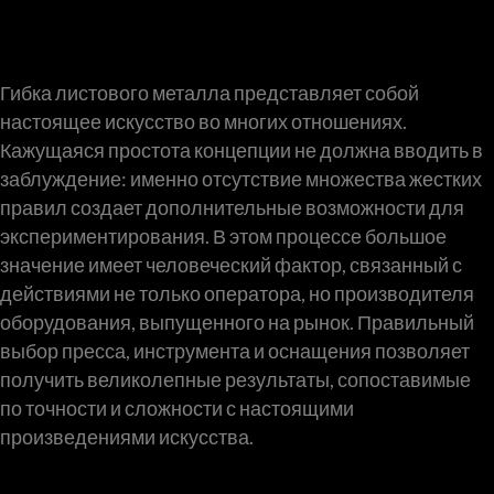
Гибка листового металла представляет собой
настоящее искусство во многих отношениях.
Кажущаяся простота концепции не должна вводить в
заблуждение: именно отсутствие множества жестких
правил создает дополнительные возможности для
экспериментирования. В этом процессе большое
значение имеет человеческий фактор, связанный с
действиями не только оператора, но производителя
оборудования, выпущенного на рынок. Правильный
выбор пресса, инструмента и оснащения позволяет
получить великолепные результаты, сопоставимые
по точности и сложности с настоящими
произведениями искусства.