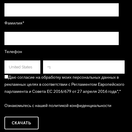
Фамилия
*
Телефон
Даю согласие на обработку моих персональных данных в
рекламных целях в соответствии с Регламентом Европейского
парламента и Совета ЕС 2016/679 от 27 апреля 2016 года*,
*
Ознакомьтесь с нашей политикой конфиденциальности