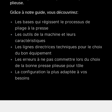
plieuse.
Grâce à notre guide, vous découvrirez:
Les bases qui régissent le processus de
pliage à la presse
Les outils de la machine et leurs
caractéristiques
Les lignes directrices techniques pour le choix
du bon équipement
Les erreurs à ne pas commettre lors du choix
de la bonne presse plieuse pour tôle
La configuration la plus adaptée à vos
besoins