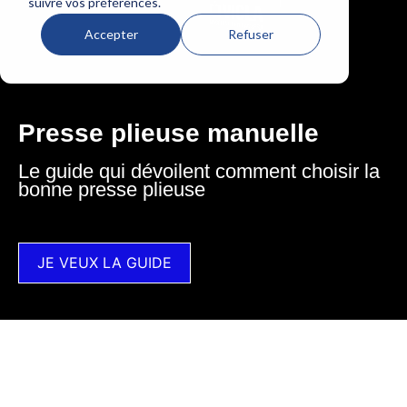
suivre vos préférences.
Accepter
Refuser
Presse plieuse manuelle
Le guide qui dévoilent comment choisir la
bonne presse plieuse
JE VEUX LA GUIDE