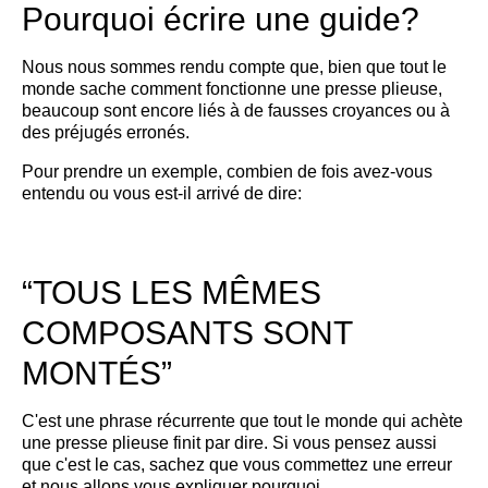
Pourquoi écrire une guide?
Nous nous sommes rendu compte que, bien que tout le
monde sache comment fonctionne une presse plieuse,
beaucoup sont encore liés à de fausses croyances ou à
des préjugés erronés.
Pour prendre un exemple, combien de fois avez-vous
entendu ou vous est-il arrivé de dire:
“TOUS LES MÊMES
COMPOSANTS SONT
MONTÉS”
C'est une phrase récurrente que tout le monde qui achète
une presse plieuse finit par dire. Si vous pensez aussi
que c'est le cas, sachez que vous commettez une erreur
et nous allons vous expliquer pourquoi.