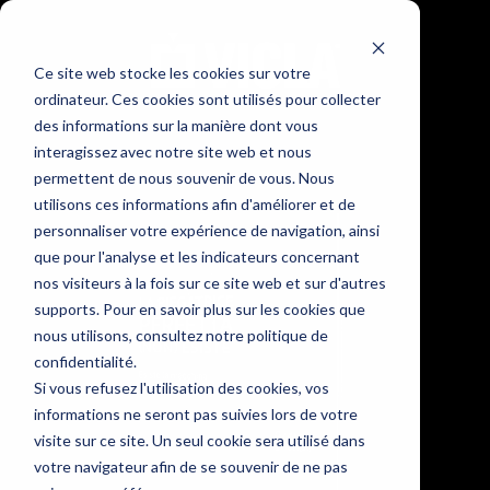
Ce site web stocke les cookies sur votre
ordinateur. Ces cookies sont utilisés pour collecter
des informations sur la manière dont vous
interagissez avec notre site web et nous
permettent de nous souvenir de vous. Nous
utilisons ces informations afin d'améliorer et de
personnaliser votre expérience de navigation, ainsi
que pour l'analyse et les indicateurs concernant
nos visiteurs à la fois sur ce site web et sur d'autres
supports. Pour en savoir plus sur les cookies que
nous utilisons, consultez notre politique de
confidentialité.
Si vous refusez l'utilisation des cookies, vos
informations ne seront pas suivies lors de votre
visite sur ce site. Un seul cookie sera utilisé dans
votre navigateur afin de se souvenir de ne pas