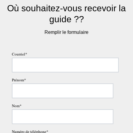
Où souhaitez-vous recevoir la
guide ??
Remplir le formulaire
Courriel
*
Prénom
*
Nom
*
Numéro de téléphone
*