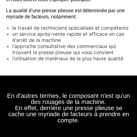
La qualité d'une presse plieuse est déterminée par une
myriade de facteurs, notamment:
le travail de techniciens spécialisés et compétents
un service après-vente rapide et efficace en cas
d'arrêt de la machine
l'approche consultative des commerciaux qui
trouvent la presse plieuse qui vous convient
l'utilisation de matériaux de la plus haute qualité
En d'autres termes, le composant n'est qu'un
des rouages de la machine.
En effet, derrière une presse plieuse se
cache une myriade de facteurs à prendre en
compte.