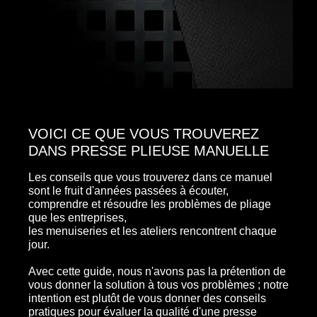
VOICI CE QUE VOUS TROUVEREZ
DANS PRESSE PLIEUSE MANUELLE
Les conseils que vous trouverez dans ce manuel
sont le fruit d'années passées à écouter,
comprendre et résoudre les problèmes de pliage
que les entreprises,
les menuiseries et les ateliers rencontrent chaque
jour.
Avec cette guide, nous n'avons pas la prétention de
vous donner la solution à tous vos problèmes ; notre
intention est plutôt de vous donner des conseils
pratiques pour évaluer la qualité d'une presse