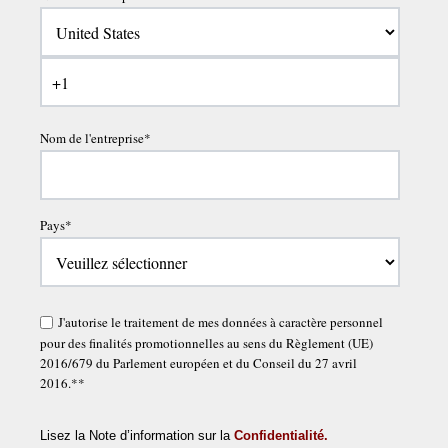
Nom de l'entreprise
*
Pays
*
J'autorise le traitement de mes données à caractère personnel
pour des finalités promotionnelles au sens du Règlement (UE)
2016/679 du Parlement européen et du Conseil du 27 avril
2016.*
*
Lisez la Note d’information sur la
Confidentialité.