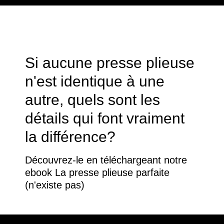
Si aucune presse plieuse
n'est identique à une
autre, quels sont les
détails qui font vraiment
la différence?
Découvrez-le en téléchargeant notre
ebook La presse plieuse parfaite
(n'existe pas)