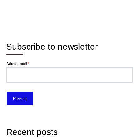
Subscribe to newsletter
Adres e-mail
*
Recent posts