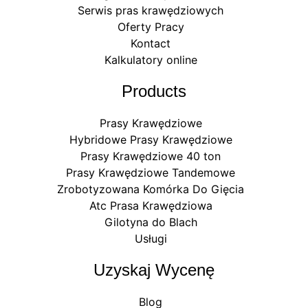
Serwis pras krawędziowych
Oferty Pracy
Kontact
Kalkulatory online
Products
Prasy Krawędziowe
Hybridowe Prasy Krawędziowe
Prasy Krawędziowe 40 ton
Prasy Krawędziowe Tandemowe
Zrobotyzowana Komórka Do Gięcia
Atc Prasa Krawędziowa
Gilotyna do Blach
Usługi
Uzyskaj Wycenę
Blog