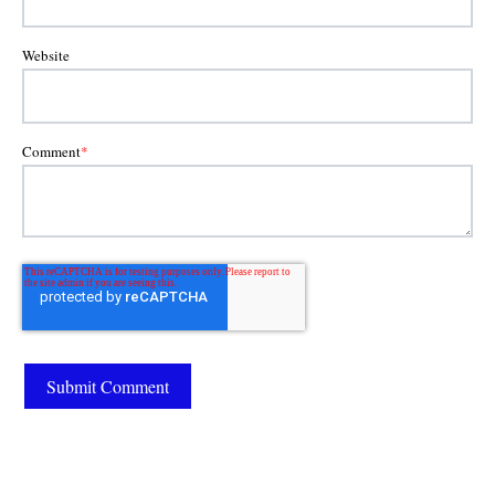
Website
Comment
*