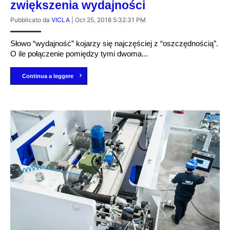
zwiększenia wydajności
Pubblicato da
VICLA
|
Oct 25, 2018 5:32:31 PM
Słowo “wydajność” kojarzy się najczęściej z “oszczędnością”.
O ile połączenie pomiędzy tymi dwoma...
Continua a leggere