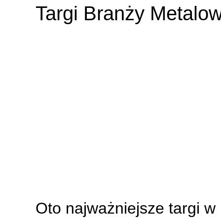
Targi Branży Metalo
Oto najważniejsze targi w