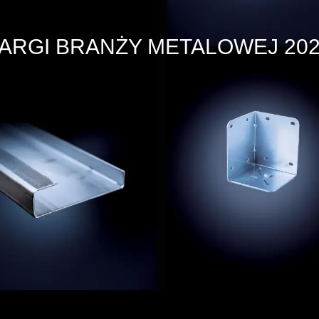
ARGI BRANŻY METALOWEJ 20