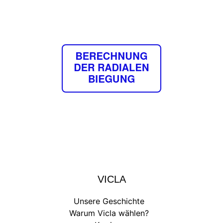
VICLA
Unsere Geschichte
Warum Vicla wählen?