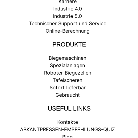
Karriere
Industrie 4.0
Industrie 5.0
Technischer Support und Service
Online-Berechnung
PRODUKTE
Biegemaschinen
Spezialanlagen
Roboter-Biegezellen
Tafelscheren
Sofort lieferbar
Gebraucht
USEFUL LINKS
Kontakte
ABKANTPRESSEN-EMPFEHLUNGS-QUIZ
Blog