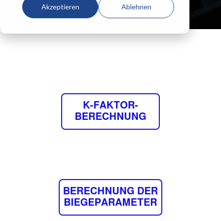
Akzeptieren
Ablehnen