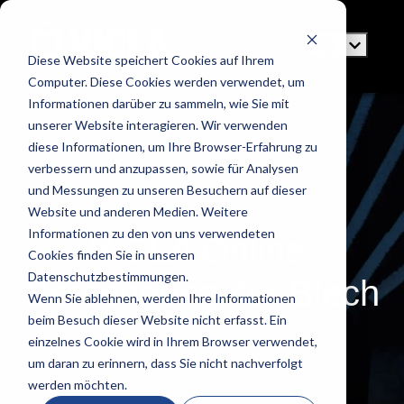
Diese Website speichert Cookies auf Ihrem
Computer. Diese Cookies werden verwendet, um
Informationen darüber zu sammeln, wie Sie mit
unserer Website interagieren. Wir verwenden
diese Informationen, um Ihre Browser-Erfahrung zu
verbessern und anzupassen, sowie für Analysen
und Messungen zu unseren Besuchern auf dieser
Website und anderen Medien. Weitere
Informationen zu den von uns verwendeten
VICLA Online-
Cookies finden Sie in unseren
Datenschutzbestimmungen.
Berechnung für Blech
Wenn Sie ablehnen, werden Ihre Informationen
beim Besuch dieser Website nicht erfasst. Ein
einzelnes Cookie wird in Ihrem Browser verwendet,
um daran zu erinnern, dass Sie nicht nachverfolgt
werden möchten.