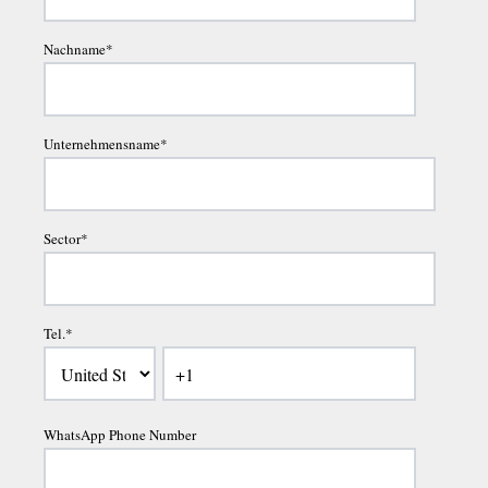
Nachname
*
Unternehmensname
*
Sector
*
Tel.
*
WhatsApp Phone Number