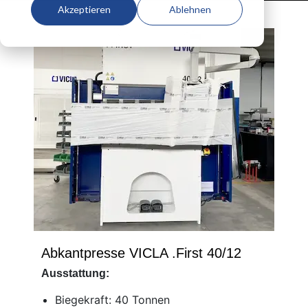
Akzeptieren
Ablehnen
Abkantpresse VICLA .First 40/12
Ausstattung:
Biegekraft:
40 Tonnen