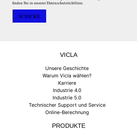
finden Sie in unserer Datenschutzrichtlinie.
VICLA
Unsere Geschichte
Warum Vicla wählen?
Karriere
Industrie 4.0
Industrie 5.0
Technischer Support und Service
Online-Berechnung
PRODUKTE