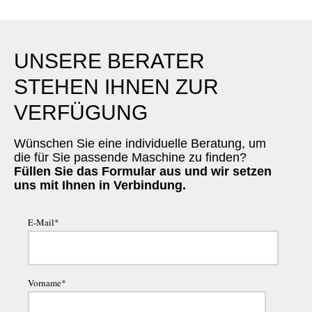
UNSERE BERATER
STEHEN IHNEN ZUR
VERFÜGUNG
Wünschen Sie eine individuelle Beratung, um
die für Sie passende Maschine zu finden?
Füllen Sie das Formular aus und wir setzen
uns mit Ihnen in Verbindung.
E-Mail
*
Vorname
*