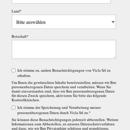
Land
*
Botschaft
*
Ich stimme zu, andere Benachrichtigungen von Vicla Srl zu
erhalten.
Um Ihnen die gewünschten Inhalte bereitzustellen, müssen wir Ihre
personenbezogenen Daten speichern und verarbeiten. Wenn Sie
damit einverstanden sind, dass wir Ihre personenbezogenen Daten
für diesen Zweck speichern, aktivieren Sie bitte das folgende
Kontrollkästchen.
Ich stimme der Speicherung und Verarbeitung meiner
personenbezogenen Daten durch Vicla Srl zu.
*
Sie können diese Benachrichtigungen jederzeit abbestellen. Weitere
Informationen zum Abbestellen, zu unseren Datenschutzverfahren
und dazu, wie wir Ihre Privatsphäre schützen und respektieren,