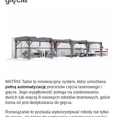
MATRIX Tailor to innowacyjny system, który umożliwia
pełną automatyzację
procesów cięcia laserowego i
gięcia. Jego wyjątkowość polega na zastosowaniu
dwóch lub więcej 8-osiowych robotów bramowych, gdzie
ósma oś jest dedykowana do gięcia.
Rozwiązanie to pozwala wykorzystywać roboty nie tylko