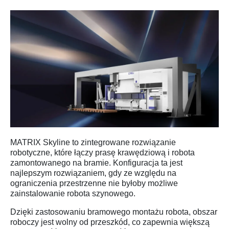
MATRIX Skyline to zintegrowane rozwiązanie
robotyczne, które łączy prasę krawędziową i robota
zamontowanego na bramie. Konfiguracja ta jest
najlepszym rozwiązaniem, gdy ze względu na
ograniczenia przestrzenne nie byłoby możliwe
zainstalowanie robota szynowego.
Dzięki zastosowaniu bramowego montażu robota, obszar
roboczy jest wolny od przeszkód, co zapewnia większą