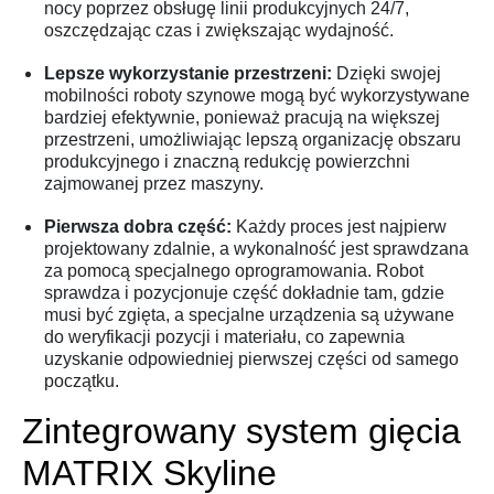
nocy poprzez obsługę linii produkcyjnych 24/7,
oszczędzając czas i zwiększając wydajność.
Lepsze wykorzystanie przestrzeni:
Dzięki swojej
mobilności roboty szynowe mogą być wykorzystywane
bardziej efektywnie, ponieważ pracują na większej
przestrzeni, umożliwiając lepszą organizację obszaru
produkcyjnego i znaczną redukcję powierzchni
zajmowanej przez maszyny.
Pierwsza dobra część:
Każdy proces jest najpierw
projektowany zdalnie, a wykonalność jest sprawdzana
za pomocą specjalnego oprogramowania. Robot
sprawdza i pozycjonuje część dokładnie tam, gdzie
musi być zgięta, a specjalne urządzenia są używane
do weryfikacji pozycji i materiału, co zapewnia
uzyskanie odpowiedniej pierwszej części od samego
początku.
Zintegrowany system gięcia
MATRIX Skyline