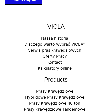
Continua a leggere
VICLA
Nasza historia
Dlaczego warto wybrać VICLA?
Serwis pras krawędziowych
Oferty Pracy
Kontact
Kalkulatory online
Products
Prasy Krawędziowe
Hybridowe Prasy Krawędziowe
Prasy Krawędziowe 40 ton
Prasy Krawędziowe Tandemowe