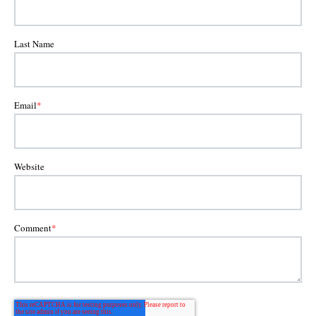
Last Name
Email
*
Website
Comment
*