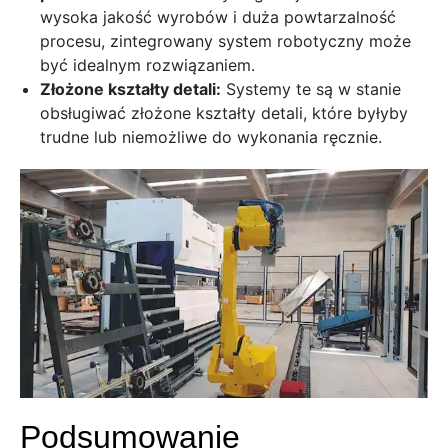
wysoka jakość wyrobów i duża powtarzalność
procesu,
zintegrowany system robotyczny może
być idealnym rozwiązaniem.
Złożone kształty detali:
Systemy te są w stanie
obsługiwać złożone kształty detali,
które byłyby
trudne lub niemożliwe do wykonania ręcznie.
Podsumowanie