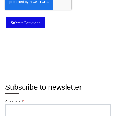
Subscribe to newsletter
Adres e-mail
*