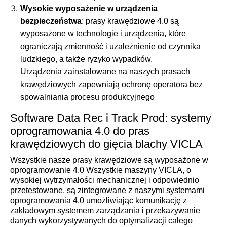
Wysokie wyposażenie w urządzenia
bezpieczeństwa
: prasy krawędziowe 4.0 są
wyposażone w technologie i urządzenia, które
ograniczają zmienność i uzależnienie od czynnika
ludzkiego, a także ryzyko wypadków.
Urządzenia zainstalowane na naszych prasach
krawędziowych zapewniają ochronę operatora bez
spowalniania procesu produkcyjnego
Software Data Rec i Track Prod: systemy
oprogramowania 4.0 do pras
krawędziowych do gięcia blachy VICLA
Wszystkie nasze prasy krawędziowe są wyposażone w
oprogramowanie 4.0
Wszystkie maszyny VICLA, o
wysokiej wytrzymałości mechanicznej i odpowiednio
przetestowane, są zintegrowane z naszymi systemami
oprogramowania 4.0 umożliwiając komunikację z
zakładowym systemem zarządzania i przekazywanie
danych wykorzystywanych do optymalizacji całego