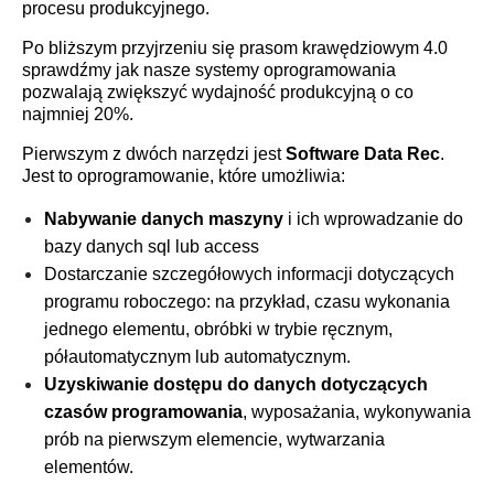
procesu produkcyjnego.
Po bliższym przyjrzeniu się prasom krawędziowym 4.0
sprawdźmy jak nasze systemy oprogramowania
pozwalają zwiększyć wydajność produkcyjną o co
najmniej 20%.
Pierwszym z dwóch narzędzi jest
Software Data Rec
.
Jest to oprogramowanie, które umożliwia:
Nabywanie danych maszyny
i ich wprowadzanie do
bazy danych sql lub access
Dostarczanie szczegółowych informacji dotyczących
programu roboczego: na przykład, czasu wykonania
jednego elementu, obróbki w trybie ręcznym,
półautomatycznym lub automatycznym.
Uzyskiwanie dostępu do danych dotyczących
czasów programowania
, wyposażania, wykonywania
prób na pierwszym elemencie, wytwarzania
elementów.