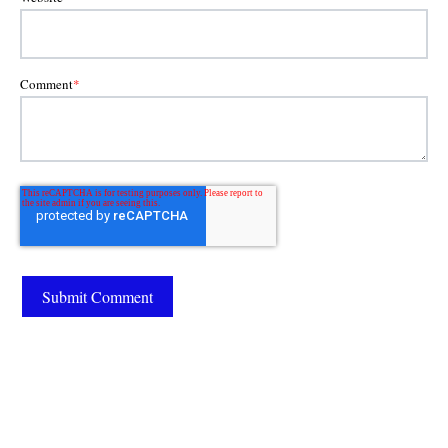
Comment
*