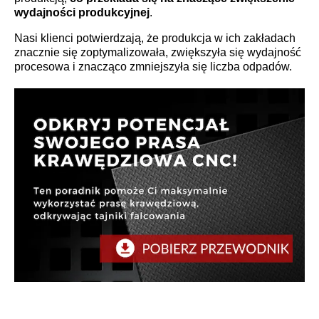
wydajności produkcyjnej
.
Nasi klienci potwierdzają, że produkcja w ich zakładach
znacznie się zoptymalizowała, zwiększyła się wydajność
procesowa i znacząco zmniejszyła się liczba odpadów.