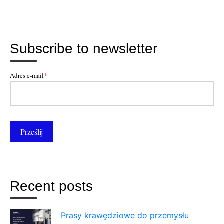
Subscribe to newsletter
Adres e-mail
*
Recent posts
Prasy krawędziowe do przemysłu