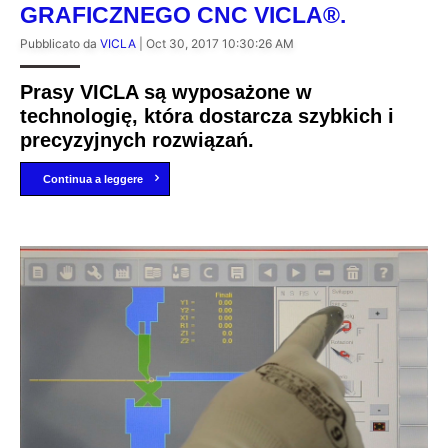
GRAFICZNEGO CNC VICLA®.
Pubblicato da
VICLA
|
Oct 30, 2017 10:30:26 AM
Prasy VICLA są wyposażone w
technologię, która dostarcza szybkich i
precyzyjnych rozwiązań.
Continua a leggere