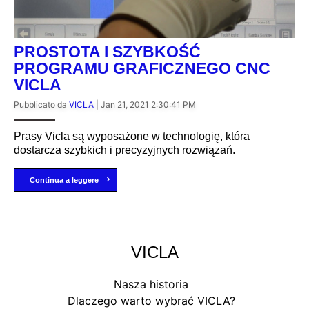
PROSTOTA I SZYBKOŚĆ
PROGRAMU GRAFICZNEGO CNC
VICLA
Pubblicato da
VICLA
|
Jan 21, 2021 2:30:41 PM
Prasy Vicla są wyposażone w technologię, która
dostarcza szybkich i precyzyjnych rozwiązań.
Continua a leggere
VICLA
Nasza historia
Dlaczego warto wybrać VICLA?