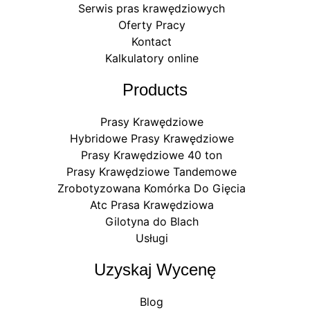
Serwis pras krawędziowych
Oferty Pracy
Kontact
Kalkulatory online
Products
Prasy Krawędziowe
Hybridowe Prasy Krawędziowe
Prasy Krawędziowe 40 ton
Prasy Krawędziowe Tandemowe
Zrobotyzowana Komórka Do Gięcia
Atc Prasa Krawędziowa
Gilotyna do Blach
Usługi
Uzyskaj Wycenę
Blog