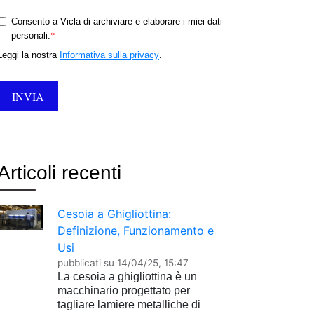
Consento a Vicla di archiviare e elaborare i miei dati
*
personali.
Leggi la nostra
Informativa sulla privacy
.
Articoli recenti
Cesoia a Ghigliottina:
Definizione, Funzionamento e
Usi
pubblicati su
14/04/25, 15:47
La cesoia a ghigliottina è un
macchinario progettato per
tagliare lamiere metalliche di