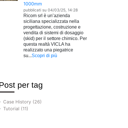
1000mm
pubblicati su
04/03/25, 14:28
Ricom srl è un’azienda
siciliana specializzata nella
progettazione, costruzione e
vendita di sistemi di dosaggio
(skid) per il settore chimico. Per
questa realtà VICLA ha
realizzato una piegatrice
su...
Scopri di più
Post per tag
Case History
(26)
Tutorial
(11)