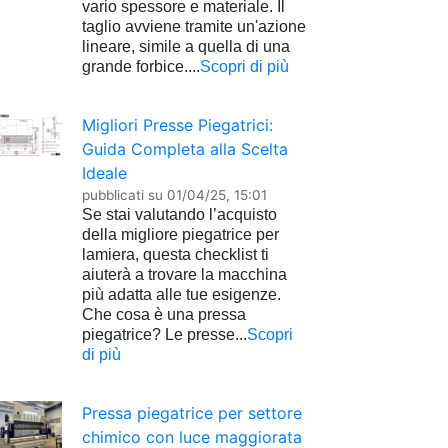
vario spessore e materiale. Il
taglio avviene tramite un'azione
lineare, simile a quella di una
grande forbice....
Scopri di più
Migliori Presse Piegatrici:
Guida Completa alla Scelta
Ideale
pubblicati su
01/04/25, 15:01
Se stai valutando l’acquisto
della migliore piegatrice per
lamiera, questa checklist ti
aiuterà a trovare la macchina
più adatta alle tue esigenze.
Che cosa è una pressa
piegatrice? Le presse...
Scopri
di più
Pressa piegatrice per settore
chimico con luce maggiorata