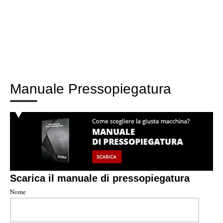
Manuale Pressopiegatura
Scarica il manuale di pressopiegatura
Nome