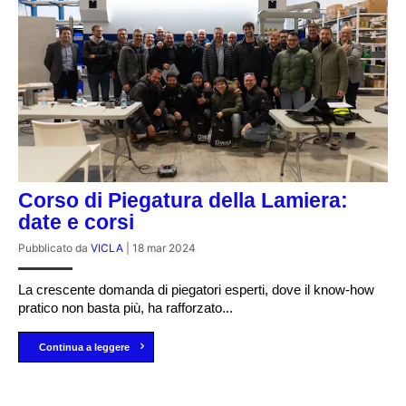
Corso di Piegatura della Lamiera:
date e corsi
Pubblicato da
VICLA
|
18 mar 2024
La crescente domanda di piegatori esperti, dove il know-how
pratico non basta più, ha rafforzato...
Continua a leggere