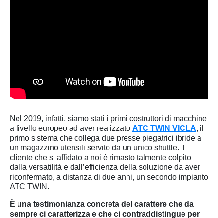
Nel 2019, infatti, siamo stati i primi costruttori di macchine
a livello europeo ad aver realizzato
ATC TWIN VICLA
, il
primo sistema che collega due presse piegatrici ibride a
un magazzino utensili servito da un unico shuttle. Il
cliente che si affidato a noi è rimasto talmente colpito
dalla versatilità e dall’efficienza della soluzione da aver
riconfermato, a distanza di due anni, un secondo impianto
ATC TWIN.
È una testimonianza concreta del carattere che da
sempre ci caratterizza e che ci contraddistingue per