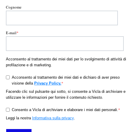
Cognome
E-mail
*
Acconsento al trattamento dei miei dati per lo svolgimento di attività di
profilazione e di marketing.
Acconsento al trattamento dei miei dati e dichiaro di aver preso
*
visione della
Privacy Policy.
Facendo clic sul pulsante qui sotto, si consente a Vicla di archiviare e
utilizzare le informazioni per fornire il contenuto richiesto.
*
Consento a Vicla di archiviare e elaborare i miei dati personali.
Leggi la nostra
Informativa sulla privacy
.