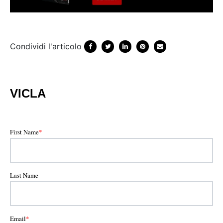
Condividi l'articolo
VICLA
First Name
*
Last Name
Email
*