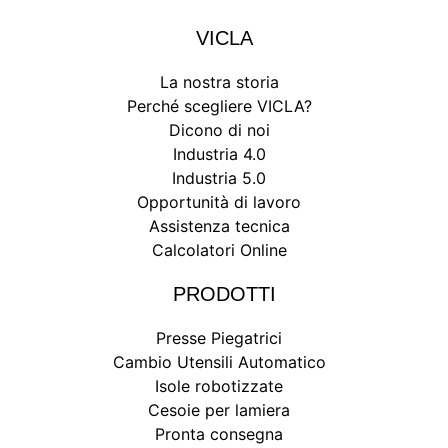
VICLA
La nostra storia
Perché scegliere VICLA?
Dicono di noi
Industria 4.0
Industria 5.0
Opportunità di lavoro
Assistenza tecnica
Calcolatori Online
PRODOTTI
Presse Piegatrici
Cambio Utensili Automatico
Isole robotizzate
Cesoie per lamiera
Pronta consegna