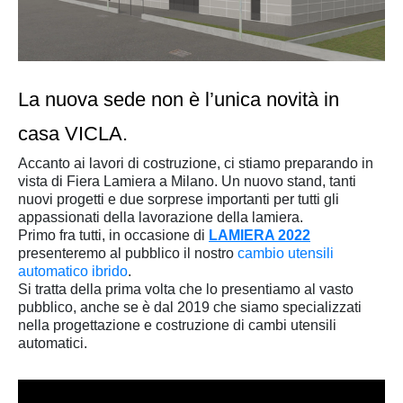
La nuova sede non è l’unica novità in
casa VICLA.
Accanto ai lavori di costruzione, ci stiamo preparando in
vista di Fiera Lamiera a Milano. Un nuovo stand, tanti
nuovi progetti e due sorprese importanti per tutti gli
appassionati della lavorazione della lamiera.
Primo fra tutti, in occasione di
LAMIERA 2022
presenteremo al pubblico il nostro
cambio utensili
automatico ibrido
.
Si tratta della prima volta che lo presentiamo al vasto
pubblico, anche se è dal 2019 che siamo specializzati
nella progettazione e costruzione di cambi utensili
automatici.