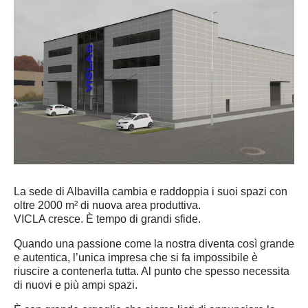
La sede di Albavilla cambia e raddoppia i suoi spazi con
oltre 2000 m² di nuova area produttiva.
VICLA cresce. È tempo di grandi sfide.
Quando una passione come la nostra diventa così grande
e autentica, l’unica impresa che si fa impossibile è
riuscire a contenerla tutta. Al punto che spesso necessita
di nuovi e più ampi spazi.