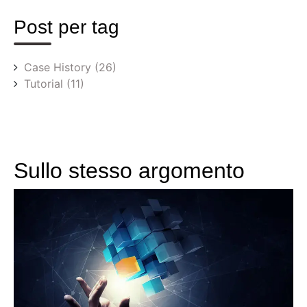
Post per tag
Case History
(26)
Tutorial
(11)
Sullo stesso argomento