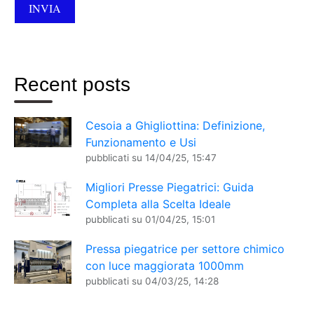
Recent posts
Cesoia a Ghigliottina: Definizione,
Funzionamento e Usi
pubblicati su
14/04/25, 15:47
Migliori Presse Piegatrici: Guida
Completa alla Scelta Ideale
pubblicati su
01/04/25, 15:01
Pressa piegatrice per settore chimico
con luce maggiorata 1000mm
pubblicati su
04/03/25, 14:28