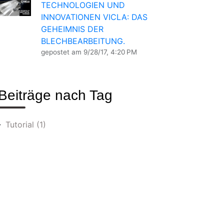
TECHNOLOGIEN UND
INNOVATIONEN VICLA: DAS
GEHEIMNIS DER
BLECHBEARBEITUNG.
gepostet am
9/28/17, 4:20 PM
Beiträge nach Tag
Tutorial
(1)