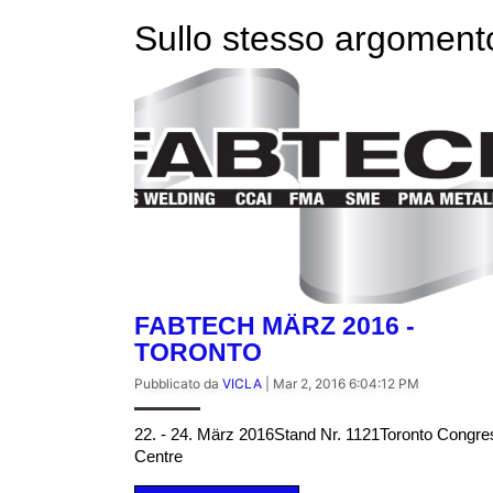
Sullo stesso argoment
FABTECH MÄRZ 2016 -
TORONTO
Pubblicato da
VICLA
|
Mar 2, 2016 6:04:12 PM
22. - 24. März 2016Stand Nr. 1121Toronto Congre
Centre