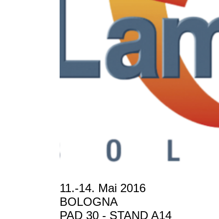
11.-14. Mai 2016
BOLOGNA
PAD 30 - STAND A14