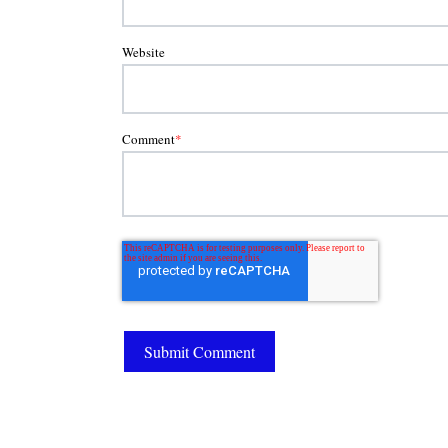
Website
Comment
*