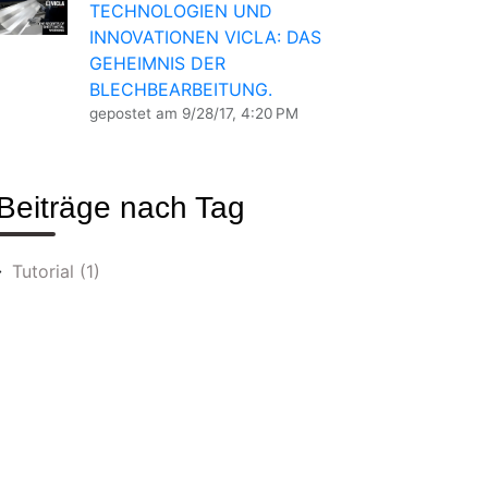
TECHNOLOGIEN UND
INNOVATIONEN VICLA: DAS
GEHEIMNIS DER
BLECHBEARBEITUNG.
gepostet am
9/28/17, 4:20 PM
Beiträge nach Tag
Tutorial
(1)