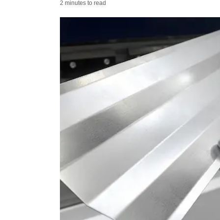
2 minutes to read