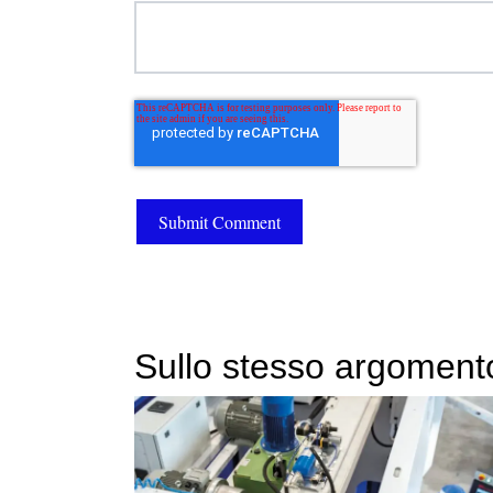
Sullo stesso argoment