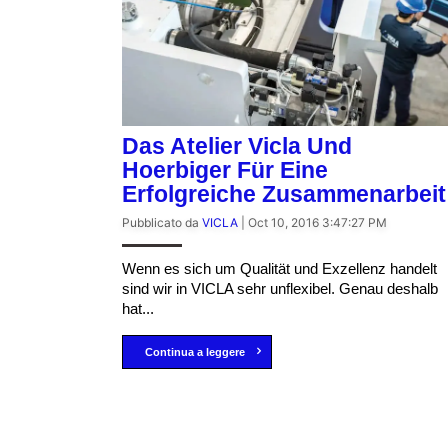
Das Atelier Vicla Und
Hoerbiger Für Eine
Erfolgreiche Zusammenarbeit
Pubblicato da
VICLA
|
Oct 10, 2016 3:47:27 PM
Wenn es sich um Qualität und Exzellenz handelt
sind wir in VICLA sehr unflexibel. Genau deshalb
hat...
Continua a leggere