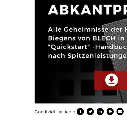
Condividi l'articolo