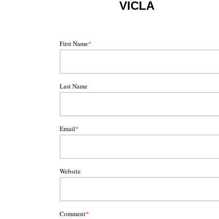
VICLA
First Name
*
Last Name
Email
*
Website
Comment
*