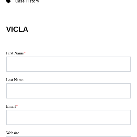
Case History
VICLA
First Name
*
Last Name
Email
*
Website