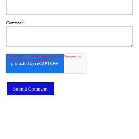
Comment
*