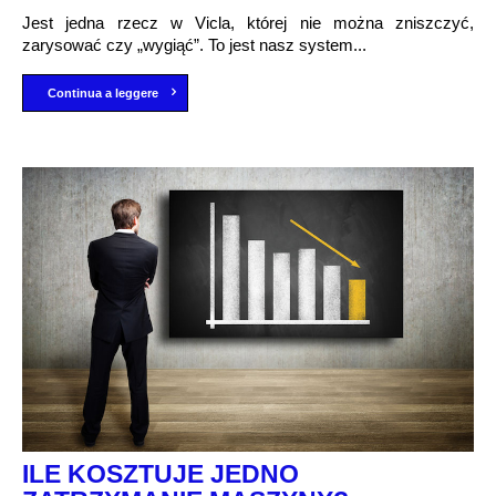
Jest jedna rzecz w Vicla, której nie można zniszczyć,
zarysować czy „wygiąć”. To jest nasz system...
Continua a leggere
ILE KOSZTUJE JEDNO