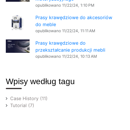
opublikowano
11/22/24, 1:10 PM
Prasy krawędziowe do akcesoriów
do meble
opublikowano
11/22/24, 11:11 AM
Prasy krawędziowe do
przekształcanie produkcji mebli
opublikowano
11/22/24, 10:13 AM
Wpisy według tagu
Case History
(11)
Tutorial
(7)