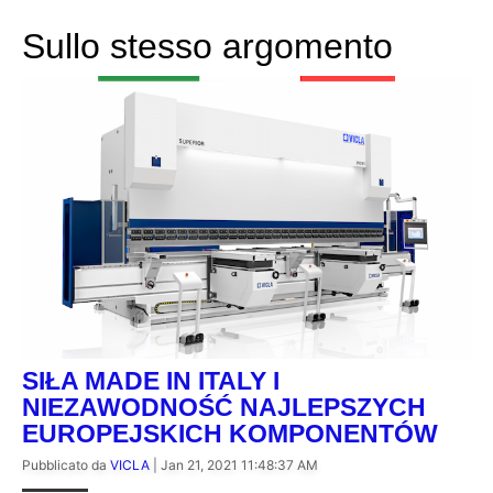
Sullo stesso argomento
SIŁA MADE IN ITALY I
NIEZAWODNOŚĆ NAJLEPSZYCH
EUROPEJSKICH KOMPONENTÓW
Pubblicato da
VICLA
|
Jan 21, 2021 11:48:37 AM