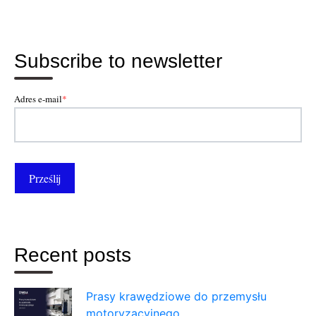
Subscribe to newsletter
Adres e-mail
*
Recent posts
Prasy krawędziowe do przemysłu
motoryzacyjnego