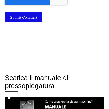
Scarica il manuale di
pressopiegatura