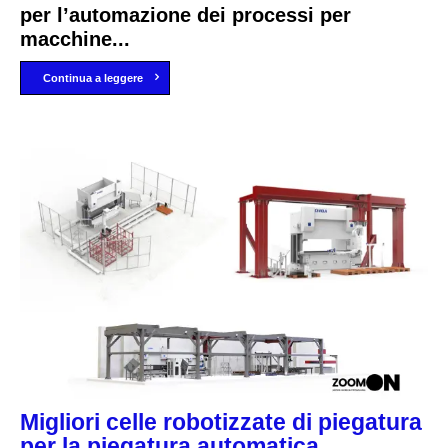
per l’automazione dei processi per
macchine...
Continua a leggere
Migliori celle robotizzate di piegatura
per la piegatura automatica