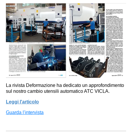
La rivista Deformazione ha dedicato un approfondimento
sul nostro cambio utensili automatico ATC VICLA.
Leggi l'articolo
Guarda l'intervista