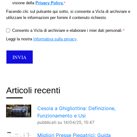
*
visione della
Privacy Policy.
Facendo clic sul pulsante qui sotto, si consente a Vicla di archiviare e
utilizzare le informazioni per fornire il contenuto richiesto.
*
Consento a Vicla di archiviare e elaborare i miei dati personali.
Leggi la nostra
Informativa sulla privacy
.
Articoli recenti
Cesoia a Ghigliottina: Definizione,
Funzionamento e Usi
pubblicati su
14/04/25, 15:47
Migliori Presse Piegatrici: Guida