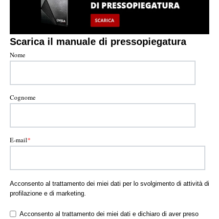
Scarica il manuale di pressopiegatura
Nome
Cognome
E-mail
*
Acconsento al trattamento dei miei dati per lo svolgimento di attività di
profilazione e di marketing.
Acconsento al trattamento dei miei dati e dichiaro di aver preso