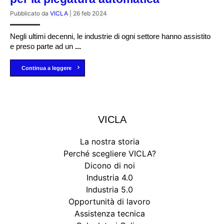
Pubblicato da
VICLA
|
26 feb 2024
Negli ultimi decenni, le industrie di ogni settore hanno assistito
e preso parte ad un
...
Continua a leggere
VICLA
La nostra storia
Perché scegliere VICLA?
Dicono di noi
Industria 4.0
Industria 5.0
Opportunità di lavoro
Assistenza tecnica