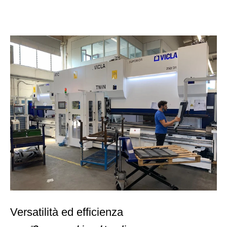
Versatilità ed efficienza