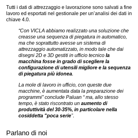
Tutti i dati di attrezzaggio e lavorazione sono salvati a fine
lavoro ed esportati nel gestionale per un’analisi dei dati in
chiave 4.0.
“Con VICLA abbiamo realizzato una soluzione che
creasse una sequenza di piegatura in automatico,
ma che soprattutto avesse un sistema di
attrezzaggio automatizzato, in modo tale che dai
disegni 2D e 3D gestiti in ufficio tecnico
la
macchina fosse in grado di scegliere la
configurazione di utensili migliore e la sequenza
di piegatura più idonea
.
La mole di lavoro in ufficio, con queste due
macchine, è aumentata data la preparazione dei
programmi” conclude Paluan “ ma, allo stesso
tempo, è stato riscontrato un
aumento di
produttività del 30-35%, in particolare nella
cosiddetta "poca serie
".
Parlano di noi