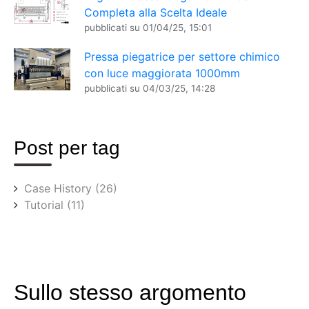
Completa alla Scelta Ideale
pubblicati su
01/04/25, 15:01
Pressa piegatrice per settore chimico
con luce maggiorata 1000mm
pubblicati su
04/03/25, 14:28
Post per tag
Case History
(26)
Tutorial
(11)
Sullo stesso argomento