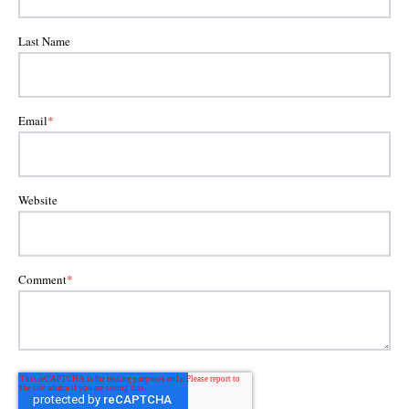
Last Name
Email
*
Website
Comment
*