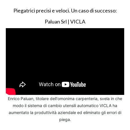
Piegatrici precisi e veloci. Un caso di successo:
Paluan Srl | VICLA
Enrico Paluan, titolare dell'omonima carpenteria, svela in che
modo il sistema di cambio utensili automatico VICLA ha
aumentato la produttività aziendale ed eliminato gli errori di
piega.