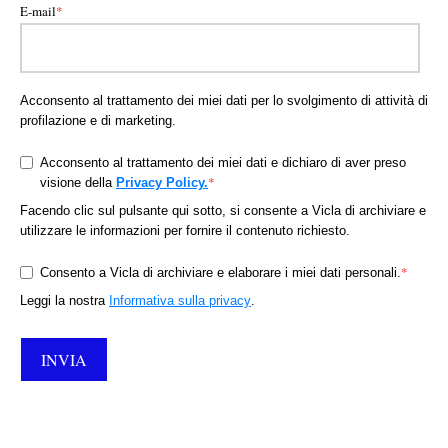
E-mail
*
Acconsento al trattamento dei miei dati per lo svolgimento di attività di
profilazione e di marketing.
Acconsento al trattamento dei miei dati e dichiaro di aver preso
*
visione della
Privacy Policy.
Facendo clic sul pulsante qui sotto, si consente a Vicla di archiviare e
utilizzare le informazioni per fornire il contenuto richiesto.
*
Consento a Vicla di archiviare e elaborare i miei dati personali.
Leggi la nostra
Informativa sulla privacy
.