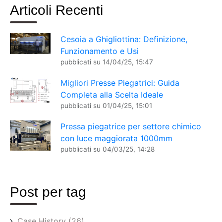
Articoli Recenti
Cesoia a Ghigliottina: Definizione,
Funzionamento e Usi
pubblicati su
14/04/25, 15:47
Migliori Presse Piegatrici: Guida
Completa alla Scelta Ideale
pubblicati su
01/04/25, 15:01
Pressa piegatrice per settore chimico
con luce maggiorata 1000mm
pubblicati su
04/03/25, 14:28
Post per tag
Case History
(26)