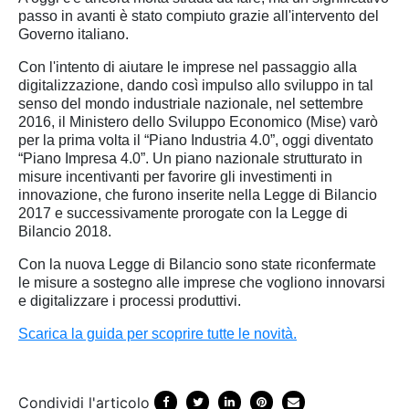
passo in avanti è stato compiuto grazie all'intervento del
Governo italiano.
Con l'intento di aiutare le imprese nel passaggio alla
digitalizzazione, dando così impulso allo sviluppo in tal
senso del mondo industriale nazionale, nel settembre
2016, il Ministero dello Sviluppo Economico (Mise) varò
per la prima volta il “Piano Industria 4.0”, oggi diventato
“Piano Impresa 4.0”. Un piano nazionale strutturato in
misure incentivanti per favorire gli investimenti in
innovazione, che furono inserite nella Legge di Bilancio
2017 e successivamente prorogate con la Legge di
Bilancio 2018.
Con la nuova Legge di Bilancio sono state riconfermate
le misure a sostegno alle imprese che vogliono innovarsi
e digitalizzare i processi produttivi.
Scarica la guida per scoprire tutte le novità.
Condividi l'articolo