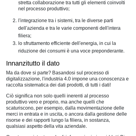
stretta collaborazione tra tutti gli elementi coinvolti
nel processo produttivo;
l'integrazione tra i sistemi, tra le diverse parti
dell'azienda e tra le varie componenti dell'intera
filiera;
lo sfruttamento efficiente dell'energia, in cui la
riduzione dei consumi è una voce preponderante.
Innanzitutto il dato
Ma da dove si parte? Basandosi sul processo di
digitalizzazione, l'industria 4.0 impone una conoscenza e
raccolta sistematica dei dati prodotti, di tutti i dati!
Ciò significa non solo quelli inerenti al processo
produttivo vero e proprio, ma anche quelli che
scaturiscono, per esempio, dalla movimentazione delle
merci in entrata e in uscita, o ancora dalla gestione delle
risorse e dei rapporti lungo la filiera, in sostanza,
qualsiasi aspetto della vita aziendale.