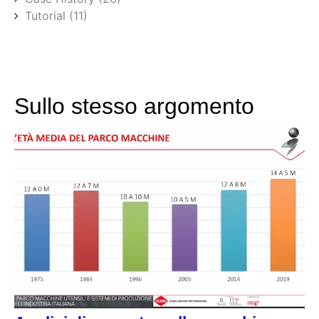
Tutorial
(11)
Sullo stesso argomento