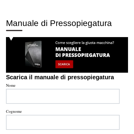
Manuale di Pressopiegatura
Scarica il manuale di pressopiegatura
Nome
Cognome