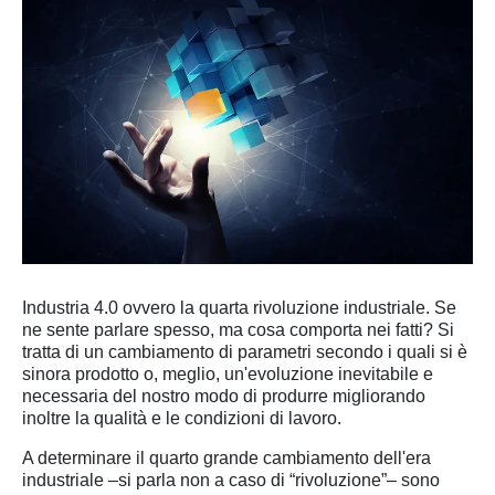
Industria 4.0 ovvero la quarta rivoluzione industriale. Se
ne sente parlare spesso, ma cosa comporta nei fatti? Si
tratta di un cambiamento di parametri secondo i quali si è
sinora prodotto o, meglio, un'evoluzione inevitabile e
necessaria del nostro modo di produrre migliorando
inoltre la qualità e le condizioni di lavoro.
A determinare il quarto grande cambiamento dell'era
industriale –si parla non a caso di “rivoluzione”– sono