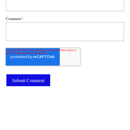
Comment
*