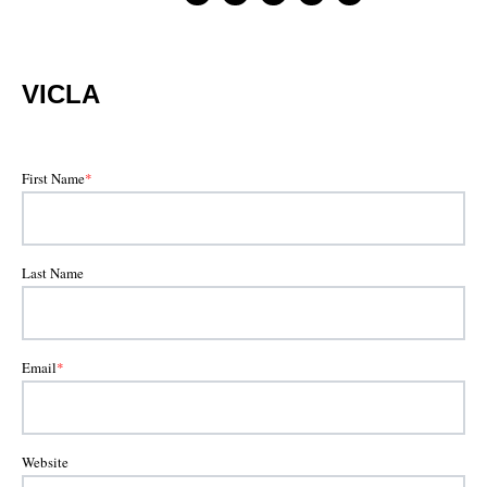
VICLA
First Name
*
Last Name
Email
*
Website