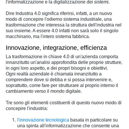
l'informatizzazione e la digitalizzazione dei sistemi.
Dire Industria 4.0 significa riferirsi, infatti, a un nuovo
modo di concepire l'odierno sistema industriale, una
trasformazione che interessa la struttura dell'industria nel
suo insieme. A essere 4.0 infatti non sarà solo il singolo
macchinario, ma l'intero sistema fabbrica.
Innovazione, integrazione, efficienza
La trasformazione in chiave 4.0 di un'azienda comporta
innanzitutto un'analisi approfondita delle proprie strutture,
in ogni loro aspetto, e dei propri bisogni e obiettivi.
Ogni realtà aziendale è chiamata innanzitutto a
comprendere dove si debba e si possa intervenire e,
soprattutto, come fare per strutturare al proprio interno il
cambiamento verso il mondo digitale.
Tre sono gli elementi costituenti di questo nuovo modo di
concepire l'industria:
l'innovazione tecnologica
basata in particolare su
una spinta all'informatizzazione che consente una