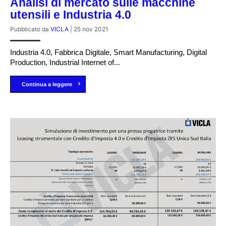
Analisi di mercato sulle macchine
utensili e Industria 4.0
Pubblicato da
VICLA
|
25 nov 2021
Industria 4.0, Fabbrica Digitale, Smart Manufacturing, Digital
Production, Industrial Internet of...
Continua a leggere