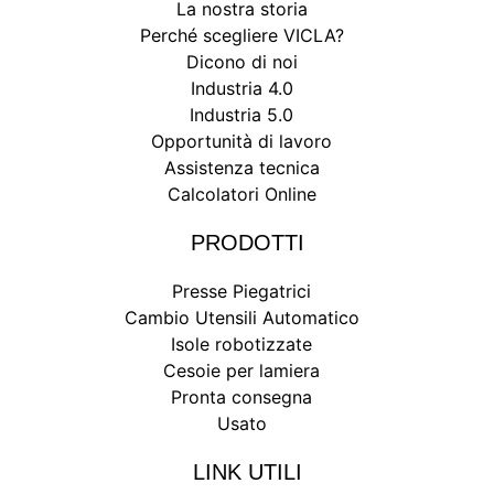
La nostra storia
Perché scegliere VICLA?
Dicono di noi
Industria 4.0
Industria 5.0
Opportunità di lavoro
Assistenza tecnica
Calcolatori Online
PRODOTTI
Presse Piegatrici
Cambio Utensili Automatico
Isole robotizzate
Cesoie per lamiera
Pronta consegna
Usato
LINK UTILI